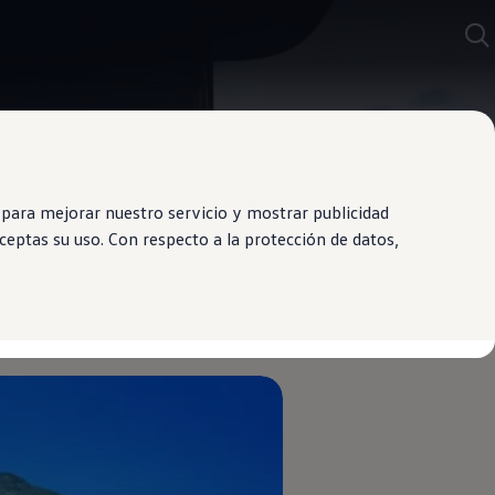
para mejorar nuestro servicio y mostrar publicidad
eptas su uso. Con respecto a la protección de datos,