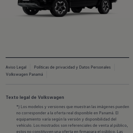
Nuevo
Amarok
.
Hecho
para quienes se atreven.
Cotizalo aquí
Aviso Legal
Políticas de privacidad y Datos Personales
Volkswagen Panamá
Texto legal de Volkswagen
*) Los modelos y versiones que muestran las imágenes pueden
no corresponder a la oferta real disponible en Panamá. El
equipamiento varía según la versión y disponibilidad del
vehículo. Los mostrados son referenciales de venta al público,
estos no constituyen una oferta en firmapara el público. Las