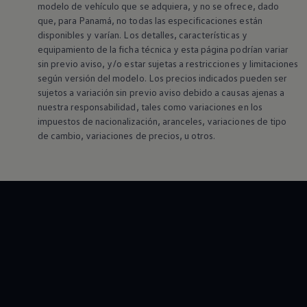
modelo de vehículo que se adquiera, y no se ofrece, dado
que, para Panamá, no todas las especificaciones están
disponibles y varían. Los detalles, características y
equipamiento de la ficha técnica y esta página podrían variar
sin previo aviso, y/o estar sujetas a restricciones y limitaciones
según versión del modelo. Los precios indicados pueden ser
sujetos a variación sin previo aviso debido a causas ajenas a
nuestra responsabilidad, tales como variaciones en los
impuestos de nacionalización, aranceles, variaciones de tipo
de cambio, variaciones de precios, u otros.