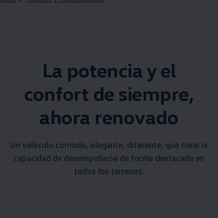
La potencia y el
confort de siempre,
ahora renovado
Un vehículo cómodo, elegante, diferente, que tiene la
capacidad de desempeñarse de forma destacada en
todos los terrenos.