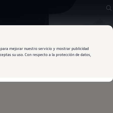
para mejorar nuestro servicio y mostrar publicidad
eptas su uso. Con respecto a la protección de datos,