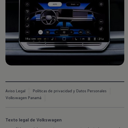
Nuevo
Tiguan
Cotizar
Aviso Legal
Políticas de privacidad y Datos Personales
Volkswagen Panamá
Texto legal de Volkswagen