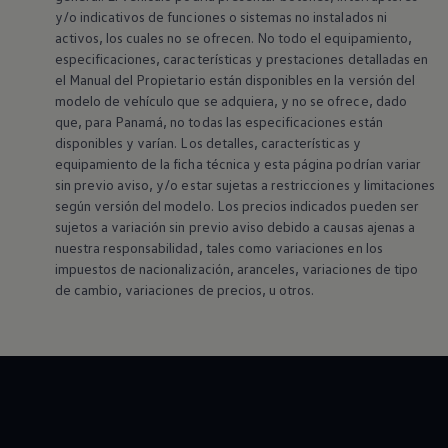
y/o indicativos de funciones o sistemas no instalados ni
activos, los cuales no se ofrecen. No todo el equipamiento,
especificaciones, características y prestaciones detalladas en
el Manual del Propietario están disponibles en la versión del
modelo de vehículo que se adquiera, y no se ofrece, dado
que, para Panamá, no todas las especificaciones están
disponibles y varían. Los detalles, características y
equipamiento de la ficha técnica y esta página podrían variar
sin previo aviso, y/o estar sujetas a restricciones y limitaciones
según versión del modelo. Los precios indicados pueden ser
sujetos a variación sin previo aviso debido a causas ajenas a
nuestra responsabilidad, tales como variaciones en los
impuestos de nacionalización, aranceles, variaciones de tipo
de cambio, variaciones de precios, u otros.