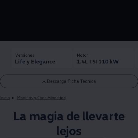
Versiones
Motor:
Life y Elegance
1.4L TSI 110 kW
Descarga Ficha Técnica
Inicio
Modelos y Concesionarios
La magia de llevarte
lejos