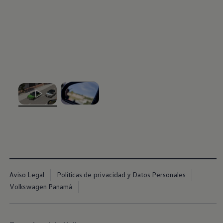
, 1 de 2
, 2 de 2
Aviso Legal
Políticas de privacidad y Datos Personales
Volkswagen Panamá