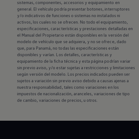
sistemas, componentes, accesorios y equipamiento en
general. El vehículo podría presentar botones, interruptores
y/o indicativos de funciones o sistemas no instalados ni
activos, los cuales no se ofrecen. No todo el equipamiento,
especificaciones, características y prestaciones detalladas en
el Manual del Propietario están disponibles en la versión del
modelo de vehículo que se adquiera, y no se ofrece, dado
que, para Panamá, no todas las especificaciones están
disponibles y varían. Los detalles, características y
equipamiento de la ficha técnica y esta página podrían variar
sin previo aviso, y/o estar sujetas a restricciones y limitaciones
según versión del modelo. Los precios indicados pueden ser
sujetos a variación sin previo aviso debido a causas ajenas a
nuestra responsabilidad, tales como variaciones en los
impuestos de nacionalización, aranceles, variaciones de tipo
de cambio, variaciones de precios, u otros.