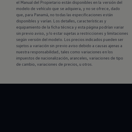
el Manual del Propietario están disponibles en la versión del
modelo de vehículo que se adquiera, y no se ofrece, dado
que, para Panamá, no todas las especificaciones están
disponibles y varían. Los detalles, características y
equipamiento de la ficha técnica y esta página podrían variar
sin previo aviso, y/o estar sujetas a restricciones y limitaciones
según versión del modelo. Los precios indicados pueden ser
sujetos a variación sin previo aviso debido a causas ajenas a
nuestra responsabilidad, tales como variaciones en los
impuestos de nacionalización, aranceles, variaciones de tipo
de cambio, variaciones de precios, u otros.