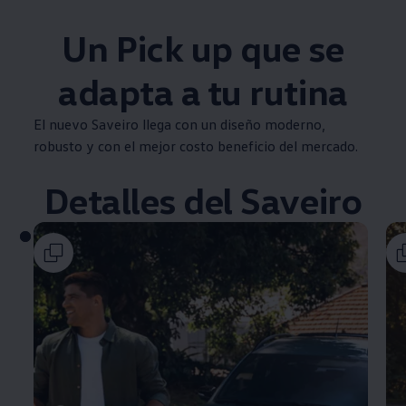
Un
Pick up
que se
adapta a tu rutina
El nuevo
Saveiro
llega con un diseño moderno,
robusto y con el mejor costo beneficio del mercado.
Detalles del
Saveiro