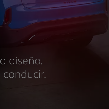
o diseño.
 conducir.