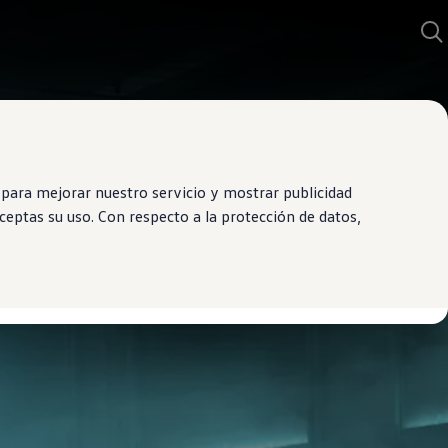
para mejorar nuestro servicio y mostrar publicidad
eptas su uso. Con respecto a la protección de datos,