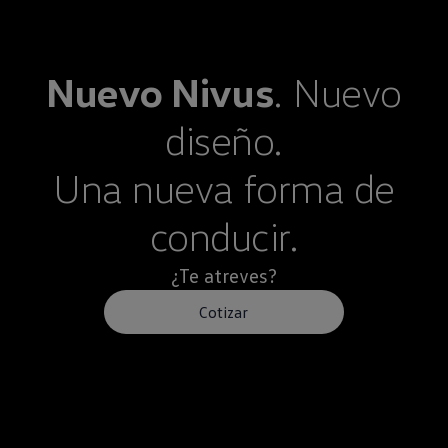
Nuevo
Nivus
. Nuevo
diseño.
Una nueva forma de
conducir.
¿Te atreves?
Cotizar