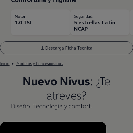
Motor
Seguridad:
1.0 TSI
5 estrellas Latin
NCAP
Descarga Ficha Técnica
Inicio
Modelos y Concesionarios
Nuevo
Nivus
: ¿Te
atreves?
Diseño. Tecnologia y comfort.