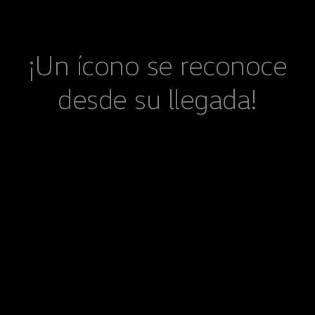
¡Un ícono se reconoce
desde su llegada!