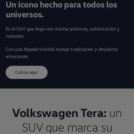
Un ícono hecho para todos los
universos.
Es el
SUV
que llega con mucha potencia, sofisticación y
robustez.
Con una llegada triunfal rompe tradiciones y despierta
emociones.
Cotiza aquí
Volkswagen
Tera:
un
SUV
que marca su