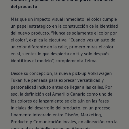
del producto
Más que un impacto visual inmediato, el color cumple
un papel estratégico en la construcción de la identidad
del nuevo producto. “Nunca es solamente el color por
el color”, explica la ejecutiva. “Cuando ves un auto de
un color diferente en la calle, primero miras el color
en sí, sientes lo que despierta en ti y solo después
identificas el modelo”, complementa Telma.
Desde su concepción, la nueva pick-up
Volkswagen
Tukan fue pensada para expresar versatilidad y
personalidad incluso antes de llegar a las calles. Por
eso, la definición del Amarillo Canario como uno de
los colores de lanzamiento se dio aún en las fases
iniciales del desarrollo del producto, en un proceso
finamente integrado entre Diseño, Marketing,
Producto y Comunicación locales, en alineación con la
casa matriz de
Volkswagen
en Alemania.