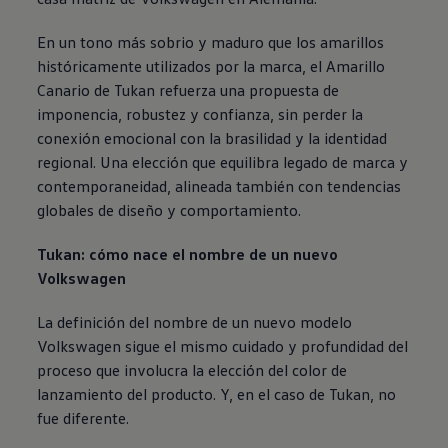
En un tono más sobrio y maduro que los amarillos
históricamente utilizados por la marca, el Amarillo
Canario de Tukan refuerza una propuesta de
imponencia, robustez y confianza, sin perder la
conexión emocional con la brasilidad y la identidad
regional. Una elección que equilibra legado de marca y
contemporaneidad, alineada también con tendencias
globales de diseño y comportamiento.
Tukan: cómo nace el nombre de un nuevo
Volkswagen
La definición del nombre de un nuevo modelo
Volkswagen
sigue el mismo cuidado y profundidad del
proceso que involucra la elección del color de
lanzamiento del producto. Y, en el caso de Tukan, no
fue diferente.