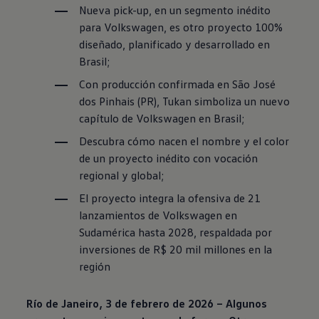
Nueva pick-up, en un segmento inédito
para
Volkswagen
, es otro proyecto 100%
diseñado, planificado y desarrollado en
Brasil;
Con producción confirmada en São José
dos Pinhais (PR), Tukan simboliza un nuevo
capítulo de
Volkswagen
en Brasil;
Descubra cómo nacen el nombre y el color
de un proyecto inédito con vocación
regional y global;
El proyecto integra la ofensiva de 21
lanzamientos de
Volkswagen
en
Sudamérica hasta 2028, respaldada por
inversiones de R$ 20 mil millones en la
región
Río de Janeiro, 3 de febrero de 2026 – Algunos