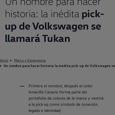
Un nombre para hacer
historia: la inédita
pick-
up de
Volkswagen
se
llamará Tukan
Inicio
Marca y Experiencia
Un nombre para hacer historia la inedita pick-up de Volkswagen s
Primero el nombre, después el color:
Amarillo Canario forma parte del
portafolio de colores de la marca y vestirá
a la pick-up como símbolo de conexión,
legado e identidad;