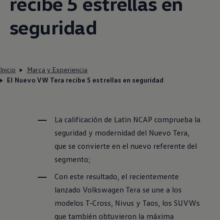
recibe 5 estrellas en
seguridad
Inicio
Marca y Experiencia
El Nuevo VW Tera recibe 5 estrellas en seguridad
La calificación de Latin NCAP comprueba la
seguridad y modernidad del Nuevo Tera,
que se convierte en el nuevo referente del
segmento;
Con este resultado, el recientemente
lanzado
Volkswagen
Tera se une a los
modelos
T‑Cross
,
Nivus
y
Taos
, los SUVWs
que también obtuvieron la máxima