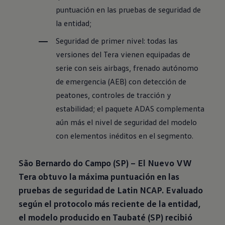
puntuación en las pruebas de seguridad de
la entidad;
Seguridad de primer nivel: todas las
versiones del Tera vienen equipadas de
serie con seis airbags, frenado autónomo
de emergencia (AEB) con detección de
peatones, controles de tracción y
estabilidad; el paquete ADAS complementa
aún más el nivel de seguridad del modelo
con elementos inéditos en el segmento.
São Bernardo do Campo (SP) – El Nuevo VW
Tera obtuvo la máxima puntuación en las
pruebas de seguridad de Latin NCAP. Evaluado
según el protocolo más reciente de la entidad,
el modelo producido en Taubaté (SP) recibió