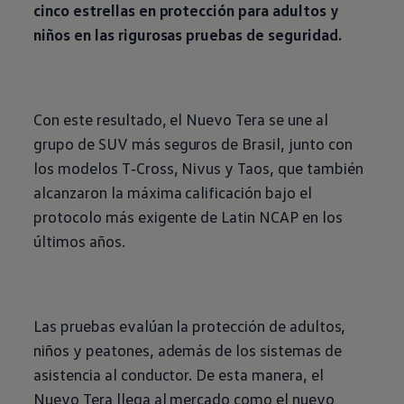
cinco estrellas en protección para adultos y
niños en las rigurosas pruebas de seguridad.
Con este resultado, el Nuevo Tera se une al
grupo de
SUV
más seguros de Brasil, junto con
los modelos
T‑Cross
,
Nivus
y
Taos
, que también
alcanzaron la máxima calificación bajo el
protocolo más exigente de Latin NCAP en los
últimos años.
Las pruebas evalúan la protección de adultos,
niños y peatones, además de los sistemas de
asistencia al conductor. De esta manera, el
Nuevo Tera llega al mercado como el nuevo