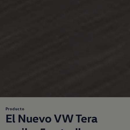
Producto
El Nuevo VW Tera