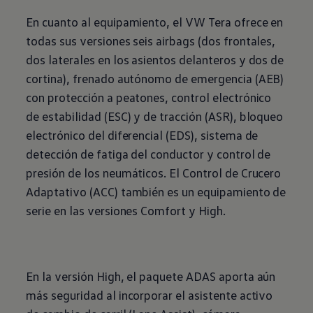
En cuanto al equipamiento, el VW Tera ofrece en
todas sus versiones seis airbags (dos frontales,
dos laterales en los asientos delanteros y dos de
cortina), frenado autónomo de emergencia (AEB)
con protección a peatones, control electrónico
de estabilidad (ESC) y de tracción (ASR), bloqueo
electrónico del diferencial (EDS), sistema de
detección de fatiga del conductor y control de
presión de los neumáticos. El Control de Crucero
Adaptativo (ACC) también es un equipamiento de
serie en las versiones Comfort y High.
En la versión High, el paquete ADAS aporta aún
más seguridad al incorporar el asistente activo