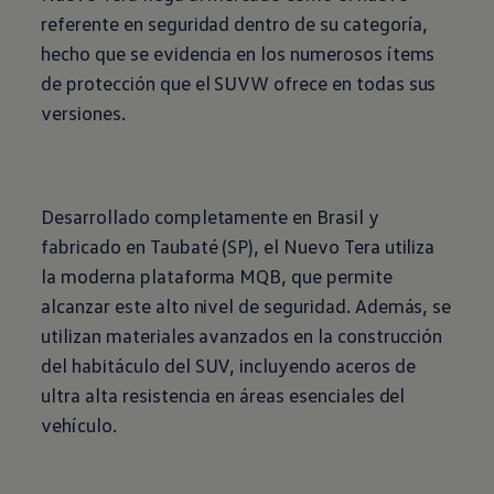
referente en seguridad dentro de su categoría,
hecho que se evidencia en los numerosos ítems
de protección que el SUVW ofrece en todas sus
versiones.
Desarrollado completamente en Brasil y
fabricado en Taubaté (SP), el Nuevo Tera utiliza
la moderna plataforma MQB, que permite
alcanzar este alto nivel de seguridad. Además, se
utilizan materiales avanzados en la construcción
del habitáculo del
SUV
, incluyendo aceros de
ultra alta resistencia en áreas esenciales del
vehículo.