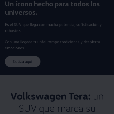
Un ícono hecho para todos los
universos.
Es el
SUV
que llega con mucha potencia, sofisticación y
robustez.
Con una llegada triunfal rompe tradiciones y despierta
emociones.
Cotiza aquí
Volkswagen
Tera:
un
SUV
que marca su