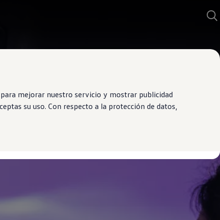
para mejorar nuestro servicio y mostrar publicidad
eptas su uso. Con respecto a la protección de datos,